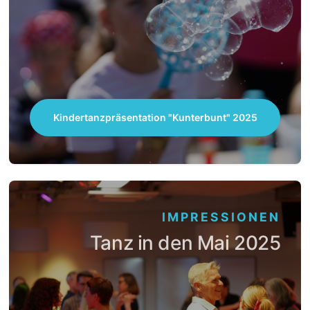
Kindertanzpräsentation "Kunterbunt" 2025
IMPRESSIONEN
Tanz in den Mai 2025