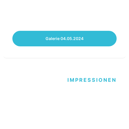
Galerie 04.05.2024
IMPRESSIONEN
Frühlingsball 16.04.2024