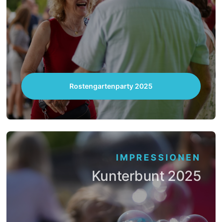
Rostengartenparty 2025
IMPRESSIONEN
Kunterbunt 2025