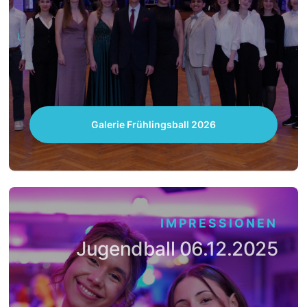
Galerie Frühlingsball 2026
IMPRESSIONEN
Jugendball 06.12.2025