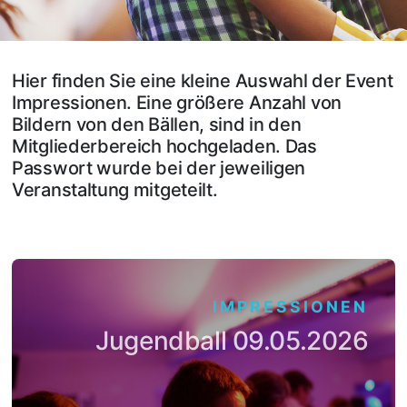
Hier finden Sie eine kleine Auswahl der Event
Impressionen. Eine größere Anzahl von
Bildern von den Bällen, sind in den
Mitgliederbereich hochgeladen. Das
Passwort wurde bei der jeweiligen
Veranstaltung mitgeteilt.
IMPRESSIONEN
Jugendball 09.05.2026