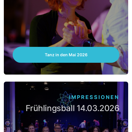
Tanz in den Mai 2026
IMPRESSIONEN
Frühlingsball 14.03.2026