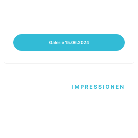
Galerie 15.06.2024
IMPRESSIONEN
Jugendball 04.05.2024