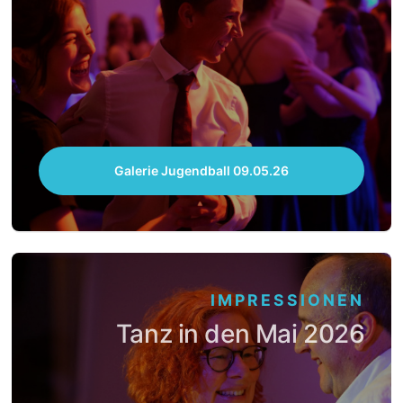
Galerie Jugendball 09.05.26
IMPRESSIONEN
Tanz in den Mai 2026