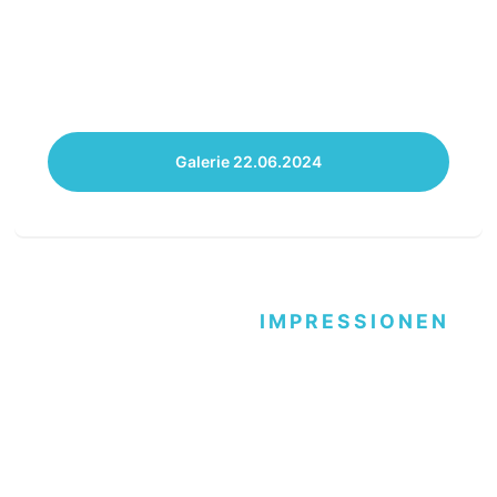
Galerie 22.06.2024
IMPRESSIONEN
Hip Hop Contest
21.06.2024