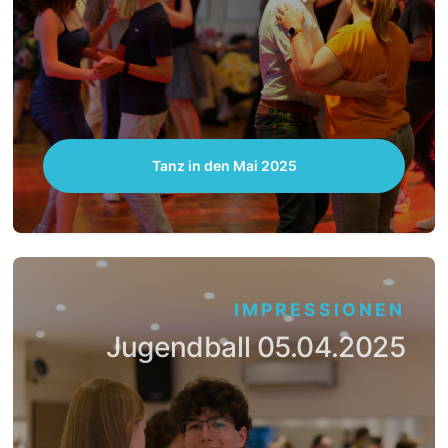
Tanz in den Mai 2025
IMPRESSIONEN
Jugendball 05.04.2025