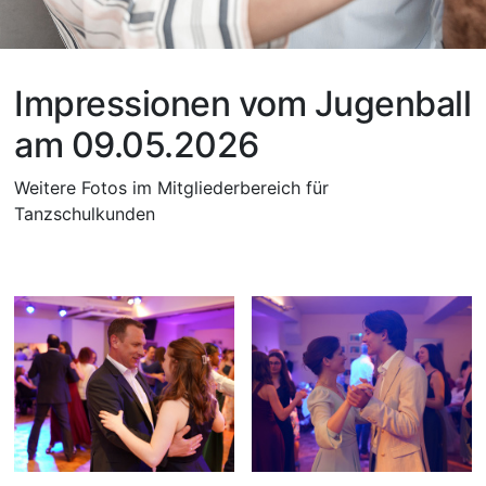
Impressionen vom Jugenball
am 09.05.2026
Weitere Fotos im Mitgliederbereich für
Tanzschulkunden