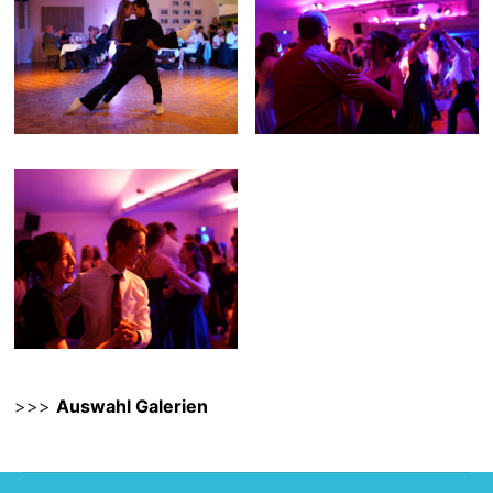
>>>
Auswahl Galerien