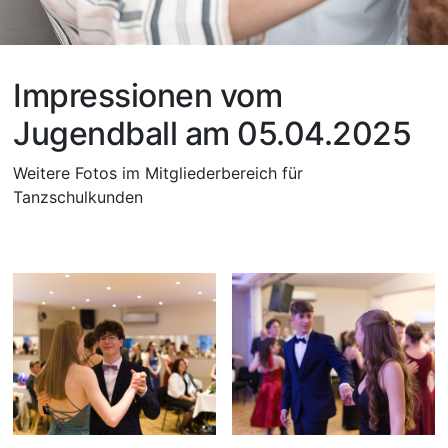
Impressionen vom
Jugendball am 05.04.2025
Weitere Fotos im Mitgliederbereich für
Tanzschulkunden