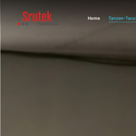
Home
Tanzen-Tanze