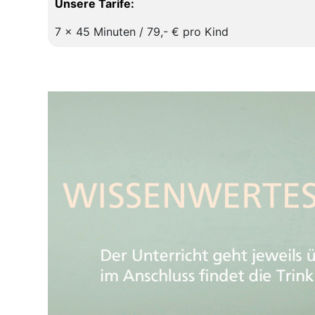
Unsere Tarife:
7 x 45 Minuten / 79,- € pro Kind