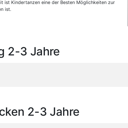
ist Kindertanzen eine der Besten Möglichkeiten zur
n ist.
 2-3 Jahre
cken 2-3 Jahre