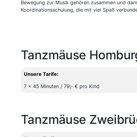
Bewegung zur Musik gehören zusammen und damit 
Koordinationsschulung, die mit viel Spaß verbunde
Tanzmäuse Homburg
Unsere Tarife:
7 x 45 Minuten / 79,- € pro Kind
Tanzmäuse Zweibrü