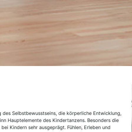
g des Selbstbewusstseins, die körperliche Entwicklung,
sinn Hauptelemente des Kindertanzens. Besonders die
 bei Kindern sehr ausgeprägt. Fühlen, Erleben und