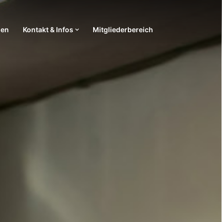
ien
Kontakt & Infos
Mitgliederbereich