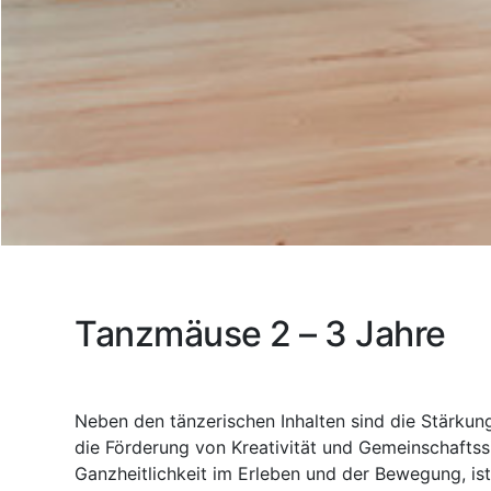
Tanzmäuse 2 – 3 Jahre
Neben den tänzerischen Inhalten sind die Stärkun
die Förderung von Kreativität und Gemeinschafts
Ganzheitlichkeit im Erleben und der Bewegung, ist