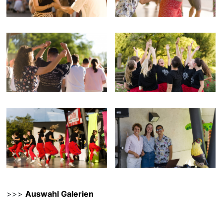
>>>
Auswahl Galerien