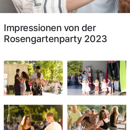
Impressionen von der
Rosengartenparty 2023