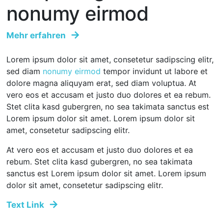
nonumy eirmod
Mehr erfahren
Lorem ipsum dolor sit amet, consetetur sadipscing elitr,
sed diam
nonumy eirmod
tempor invidunt ut labore et
dolore magna aliquyam erat, sed diam voluptua. At
vero eos et accusam et justo duo dolores et ea rebum.
Stet clita kasd gubergren, no sea takimata sanctus est
Lorem ipsum dolor sit amet. Lorem ipsum dolor sit
amet, consetetur sadipscing elitr.
At vero eos et accusam et justo duo dolores et ea
rebum. Stet clita kasd gubergren, no sea takimata
sanctus est Lorem ipsum dolor sit amet. Lorem ipsum
dolor sit amet, consetetur sadipscing elitr.
Text Link