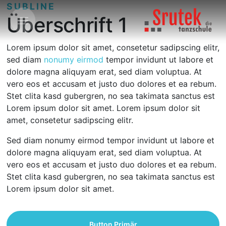
SUBLINE
Überschrift 1
Lorem ipsum dolor sit amet, consetetur sadipscing elitr,
sed diam
nonumy eirmod
tempor invidunt ut labore et
dolore magna aliquyam erat, sed diam voluptua. At
vero eos et accusam et justo duo dolores et ea rebum.
Stet clita kasd gubergren, no sea takimata sanctus est
Lorem ipsum dolor sit amet. Lorem ipsum dolor sit
amet, consetetur sadipscing elitr.
Sed diam nonumy eirmod tempor invidunt ut labore et
dolore magna aliquyam erat, sed diam voluptua. At
vero eos et accusam et justo duo dolores et ea rebum.
Stet clita kasd gubergren, no sea takimata sanctus est
Lorem ipsum dolor sit amet.
Button Primär