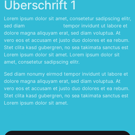
Überschrift 1
Lorem ipsum dolor sit amet, consetetur sadipscing elitr,
sed diam
nonumy eirmod
tempor invidunt ut labore et
dolore magna aliquyam erat, sed diam voluptua. At
vero eos et accusam et justo duo dolores et ea rebum.
Stet clita kasd gubergren, no sea takimata sanctus est
Lorem ipsum dolor sit amet. Lorem ipsum dolor sit
amet, consetetur sadipscing elitr.
Sed diam nonumy eirmod tempor invidunt ut labore et
dolore magna aliquyam erat, sed diam voluptua. At
vero eos et accusam et justo duo dolores et ea rebum.
Stet clita kasd gubergren, no sea takimata sanctus est
Lorem ipsum dolor sit amet.
Text Link