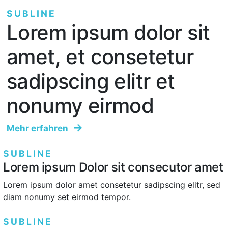
SUBLINE
Lorem ipsum dolor sit
amet, et consetetur
sadipscing elitr et
nonumy eirmod
Mehr erfahren
SUBLINE
Lorem ipsum Dolor sit consecutor amet
Lorem ipsum dolor amet consetetur sadipscing elitr, sed
diam nonumy set eirmod tempor.
SUBLINE