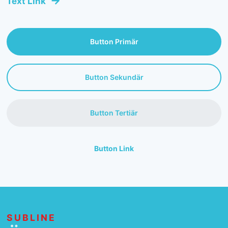
Text Link
Button Primär
Button Sekundär
Button Tertiär
Button Link
SUBLINE