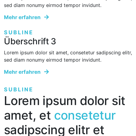
sed diam nonumy eirmod tempor invidunt.
Mehr erfahren
SUBLINE
Überschrift 3
Lorem ipsum dolor sit amet, consetetur sadipscing elitr,
sed diam nonumy eirmod tempor invidunt.
Mehr erfahren
SUBLINE
Lorem ipsum dolor sit
amet, et
consetetur
sadipscing elitr et