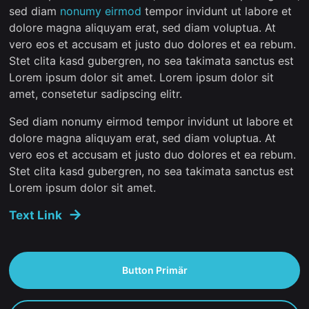
sed diam
nonumy eirmod
tempor invidunt ut labore et
dolore magna aliquyam erat, sed diam voluptua. At
vero eos et accusam et justo duo dolores et ea rebum.
Stet clita kasd gubergren, no sea takimata sanctus est
Lorem ipsum dolor sit amet. Lorem ipsum dolor sit
amet, consetetur sadipscing elitr.
Sed diam nonumy eirmod tempor invidunt ut labore et
dolore magna aliquyam erat, sed diam voluptua. At
vero eos et accusam et justo duo dolores et ea rebum.
Stet clita kasd gubergren, no sea takimata sanctus est
Lorem ipsum dolor sit amet.
Text Link
Button Primär