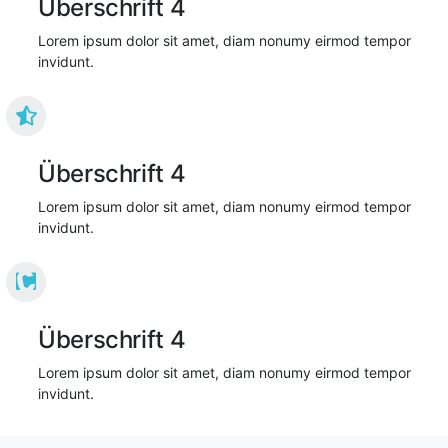
Überschrift 4
Lorem ipsum dolor sit amet, diam nonumy eirmod tempor
invidunt.
Überschrift 4
Lorem ipsum dolor sit amet, diam nonumy eirmod tempor
invidunt.
Überschrift 4
Lorem ipsum dolor sit amet, diam nonumy eirmod tempor
invidunt.