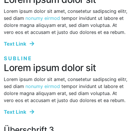
Lorem ipsum dolor sit amet, consetetur sadipscing elitr,
sed diam
nonumy eirmod
tempor invidunt ut labore et
dolore magna aliquyam erat, sed diam voluptua. At
vero eos et accusam et justo duo dolores et ea rebum.
Text Link
SUBLINE
Lorem ipsum dolor sit
Lorem ipsum dolor sit amet, consetetur sadipscing elitr,
sed diam
nonumy eirmod
tempor invidunt ut labore et
dolore magna aliquyam erat, sed diam voluptua. At
vero eos et accusam et justo duo dolores et ea rebum.
Text Link
Überschrift 3