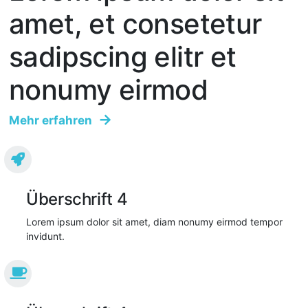
amet, et consetetur
sadipscing elitr et
nonumy eirmod
Mehr erfahren
Überschrift 4
Lorem ipsum dolor sit amet, diam nonumy eirmod tempor
invidunt.