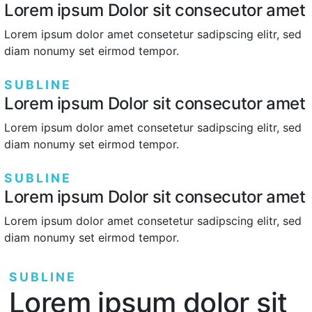
Lorem ipsum Dolor sit consecutor amet
Lorem ipsum dolor amet consetetur sadipscing elitr, sed
diam nonumy set eirmod tempor.
SUBLINE
Lorem ipsum Dolor sit consecutor amet
Lorem ipsum dolor amet consetetur sadipscing elitr, sed
diam nonumy set eirmod tempor.
SUBLINE
Lorem ipsum Dolor sit consecutor amet
Lorem ipsum dolor amet consetetur sadipscing elitr, sed
diam nonumy set eirmod tempor.
SUBLINE
Lorem ipsum dolor sit