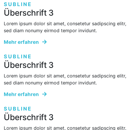
SUBLINE
Überschrift 3
Lorem ipsum dolor sit amet, consetetur sadipscing elitr,
sed diam nonumy eirmod tempor invidunt.
Mehr erfahren
SUBLINE
Überschrift 3
Lorem ipsum dolor sit amet, consetetur sadipscing elitr,
sed diam nonumy eirmod tempor invidunt.
Mehr erfahren
SUBLINE
Überschrift 3
Lorem ipsum dolor sit amet, consetetur sadipscing elitr,