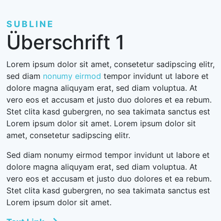
SUBLINE
Überschrift 1
Lorem ipsum dolor sit amet, consetetur sadipscing elitr,
sed diam
nonumy eirmod
tempor invidunt ut labore et
dolore magna aliquyam erat, sed diam voluptua. At
vero eos et accusam et justo duo dolores et ea rebum.
Stet clita kasd gubergren, no sea takimata sanctus est
Lorem ipsum dolor sit amet. Lorem ipsum dolor sit
amet, consetetur sadipscing elitr.
Sed diam nonumy eirmod tempor invidunt ut labore et
dolore magna aliquyam erat, sed diam voluptua. At
vero eos et accusam et justo duo dolores et ea rebum.
Stet clita kasd gubergren, no sea takimata sanctus est
Lorem ipsum dolor sit amet.