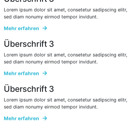
Lorem ipsum dolor sit amet, consetetur sadipscing elitr,
sed diam nonumy eirmod tempor invidunt.
Mehr erfahren
Überschrift 3
Lorem ipsum dolor sit amet, consetetur sadipscing elitr,
sed diam nonumy eirmod tempor invidunt.
Mehr erfahren
Überschrift 3
Lorem ipsum dolor sit amet, consetetur sadipscing elitr,
sed diam nonumy eirmod tempor invidunt.
Mehr erfahren