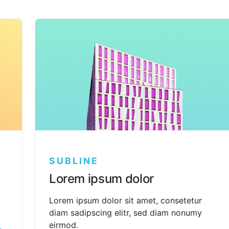
SUBLINE
Lorem ipsum dolor
Lorem ipsum dolor sit amet, consetetur
diam sadipscing elitr, sed diam nonumy
eirmod.