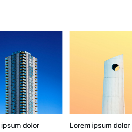
 ipsum dolor
Lorem ipsum dolor