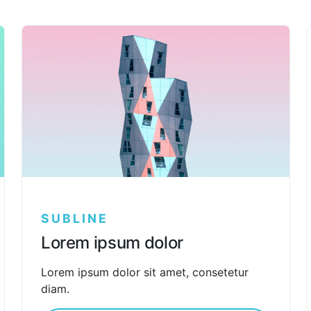
SUBLINE
Lorem ipsum dolor
Lorem ipsum dolor sit amet, consetetur
diam.