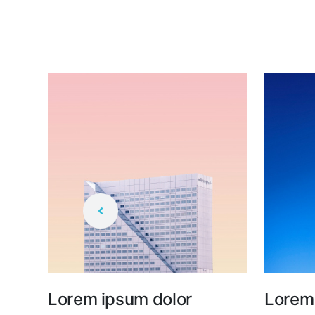
Lorem ipsum dolor
Lorem