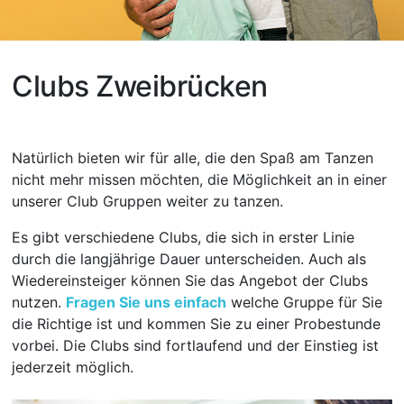
Clubs Zweibrücken
Natürlich bieten wir für alle, die den Spaß am Tanzen
nicht mehr missen möchten, die Möglichkeit an in einer
unserer Club Gruppen weiter zu tanzen.
Es gibt verschiedene Clubs, die sich in erster Linie
durch die langjährige Dauer unterscheiden. Auch als
Wiedereinsteiger können Sie das Angebot der Clubs
nutzen.
Fragen Sie uns einfach
welche Gruppe für Sie
die Richtige ist und kommen Sie zu einer Probestunde
vorbei. Die Clubs sind fortlaufend und der Einstieg ist
jederzeit möglich.