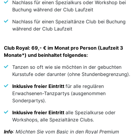
Nachlass für einen Spezialkurs oder Workshop bei
Buchung während der Club Laufzeit
Nachlass für einen Spezialtänze Club bei Buchung
während der Club Laufzeit
Club Royal: 69,- € im Monat pro Person (Laufzeit 3
Monate*) und beinhaltet folgendes:
Tanzen so oft wie sie möchten in der gebuchten
Kursstufe oder darunter (ohne Stundenbegrenzung).
Inklusive freier Eintritt
für alle regulären
Erwachsenen-Tanzpartys (ausgenommen
Sonderpartys).
Inklusive freier Eintritt
alle Spezialkurse oder
Workshops, alle Spezialtänze Clubs.
Info
: Möchten Sie vom Basic in den Royal Premium