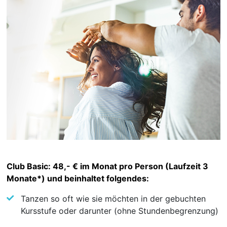
Club Basic: 48,- € im Monat pro Person (Laufzeit 3
Monate*) und beinhaltet folgendes:
Tanzen so oft wie sie möchten in der gebuchten
Kursstufe oder darunter (ohne Stundenbegrenzung)