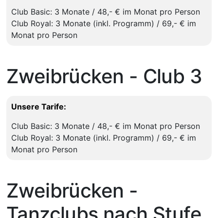
Club Basic: 3 Monate / 48,- € im Monat pro Person
Club Royal: 3 Monate (inkl. Programm) / 69,- € im
Monat pro Person
Zweibrücken - Club 3
Unsere Tarife:
Club Basic: 3 Monate / 48,- € im Monat pro Person
Club Royal: 3 Monate (inkl. Programm) / 69,- € im
Monat pro Person
Zweibrücken -
Tanzclubs nach Stufe