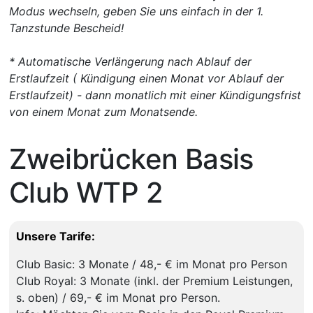
Modus wechseln, geben Sie uns einfach in der 1.
Tanzstunde Bescheid!
* Automatische Verlängerung nach Ablauf der
Erstlaufzeit ( Kündigung einen Monat vor Ablauf der
Erstlaufzeit) - dann monatlich mit einer Kündigungsfrist
von einem Monat zum Monatsende.
Zweibrücken Basis
Club WTP 2
Unsere Tarife:
Club Basic: 3 Monate / 48,- € im Monat pro Person
Club Royal: 3 Monate (inkl. der Premium Leistungen,
s. oben) / 69,- € im Monat pro Person.