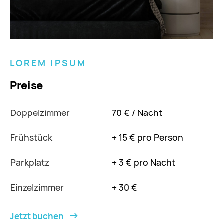
LOREM IPSUM
Preise
Doppelzimmer
70 € / Nacht
Frühstück
+ 15 € pro Person
Parkplatz
+ 3 € pro Nacht
Einzelzimmer
+ 30 €
Jetzt buchen