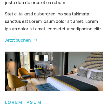
justo duo dolores et ea rebum.
Stet clita kasd gubergren, no sea takimata
sanctus est Lorem ipsum dolor sit amet. Lorem
ipsum dolor sit amet, consetetur sadipscing elitr.
Jetzt buchen
LOREM IPSUM