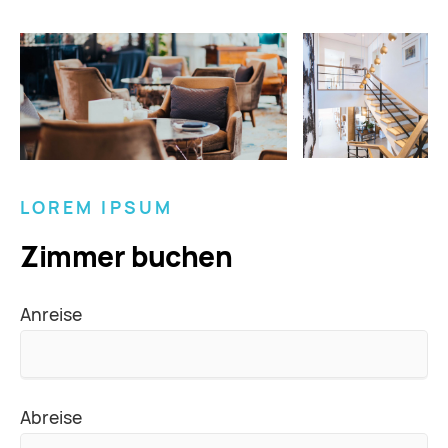
LOREM IPSUM
Zimmer buchen
Anreise
Abreise