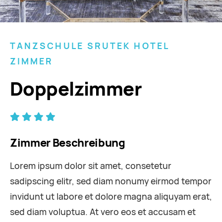
TANZSCHULE SRUTEK HOTEL
ZIMMER
Doppelzimmer
Zimmer Beschreibung
Lorem ipsum dolor sit amet, consetetur
sadipscing elitr, sed diam nonumy eirmod tempor
invidunt ut labore et dolore magna aliquyam erat,
sed diam voluptua. At vero eos et accusam et