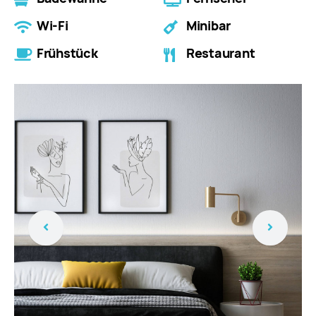
Wi-Fi
Minibar
Frühstück
Restaurant