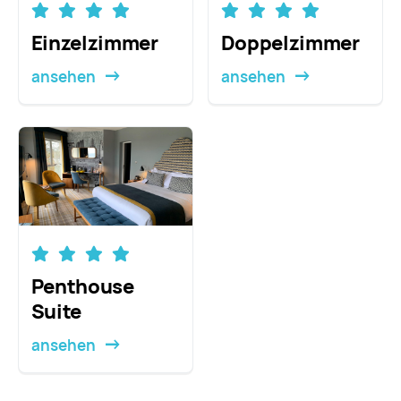
Einzelzimmer
Doppel­zimmer
ansehen
ansehen
Penthouse
Suite
ansehen