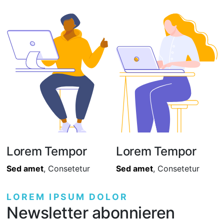
Lorem Tempor
Lorem Tempor
Sed amet
, Consetetur
Sed amet
, Consetetur
LOREM IPSUM DOLOR
Newsletter abonnieren