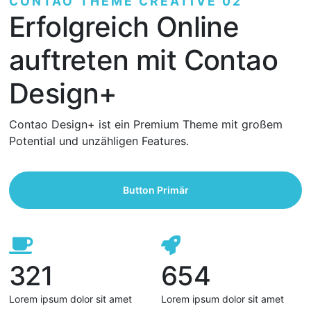
CONTAO THEME CREATIVE 02
Erfolgreich Online
auftreten mit Contao
Design+
Contao Design+ ist ein Premium Theme mit großem
Potential und unzähligen Features.
Button Primär
321
654
Lorem ipsum dolor sit amet
Lorem ipsum dolor sit amet