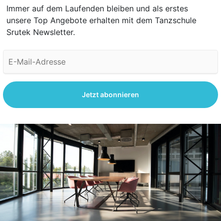
Immer auf dem Laufenden bleiben und als erstes
unsere Top Angebote erhalten mit dem Tanzschule
Srutek Newsletter.
Jetzt abonnieren