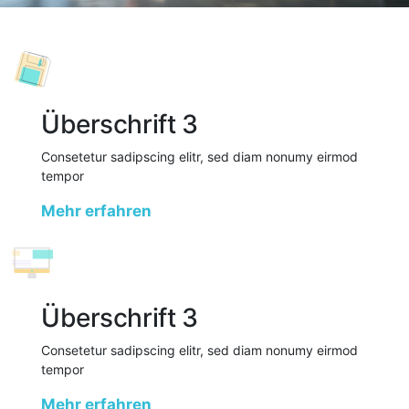
Überschrift 3
Consetetur sadipscing elitr, sed diam nonumy eirmod
tempor
Mehr erfahren
Überschrift 3
Consetetur sadipscing elitr, sed diam nonumy eirmod
tempor
Mehr erfahren