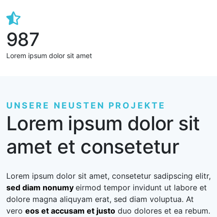
987
Lorem ipsum dolor sit amet
UNSERE NEUSTEN PROJEKTE
Lorem ipsum dolor sit
amet et consetetur
Lorem ipsum dolor sit amet, consetetur sadipscing elitr,
sed diam nonumy
eirmod tempor invidunt ut labore et
dolore magna aliquyam erat, sed diam voluptua. At
vero
eos et accusam et justo
duo dolores et ea rebum.