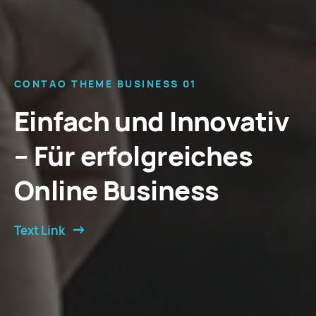
CONTAO THEME BUSINESS 01
Einfach und Innovativ
– Für erfolgreiches
Online Business
Text Link